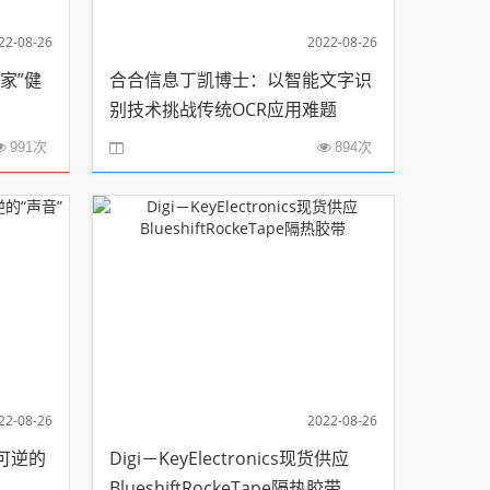
22-08-26
2022-08-26
家”健
合合信息丁凯博士：以智能文字识
别技术挑战传统OCR应用难题
991次
894次
22-08-26
2022-08-26
可逆的
Digi－KeyElectronics现货供应
BlueshiftRockeTape隔热胶带