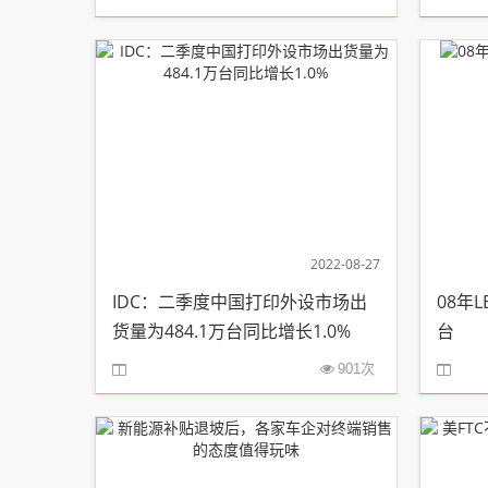
2022-08-27
IDC：二季度中国打印外设市场出
08年
货量为484.1万台同比增长1.0%
台
901次