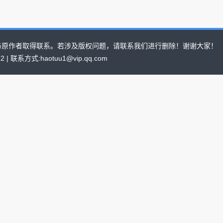
与原作者取得联系。若涉及版权问题，请联系我们进行删除！谢谢大家！
022 | 联系方式:haotuu1@vip.qq.com