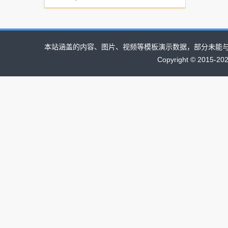
本站涵盖的内容、图片、视频等模板演示数据，部分未能
Copyright © 2015-2