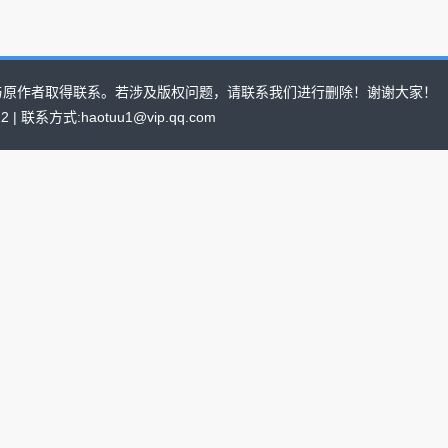
与原作者取得联系。若涉及版权问题，请联系我们进行删除！谢谢大家！
022 | 联系方式:haotuu1@vip.qq.com