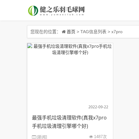
首页
您现在的位置：
> TAG信息列表 > x7pro
2022-09-22
最强手机垃圾清理软件(真我x7pro
手机垃圾清理引擎哪个好)
[
新闻
1487次
]