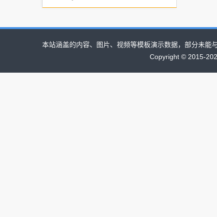
本站涵盖的内容、图片、视频等模板演示数据，部分未能
Copyright © 2015-2