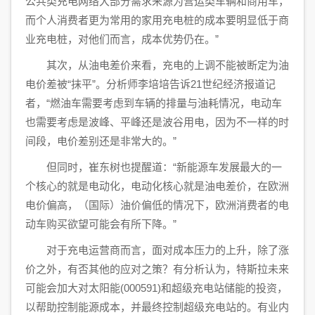
公共类充电网络大部分需求来源为营运类车辆和商用车，
而个人消费者更为常用的家用充电桩的成本要明显低于商
业充电桩，对他们而言，成本优势仍在。”
其次，从油电差价来看，充电的上调不能被断定为油
电价差被“抹平”。分析师李培培告诉21世纪经济报道记
者，“燃油车需要考虑到车辆的排量与油耗情况，电动车
也需要考虑是波峰、平峰还是波谷用电，因为不一样的时
间段，电价差别还是非常大的。”
但同时，崔东树也提醒道：“新能源车发展最大的一
个核心的就是电动化，电动化核心就是油电差价，在欧洲
电价偏高，（国际）油价偏低的情况下，欧洲消费者的电
动车购买欲望可能会有所下降。”
对于充电运营商而言，面对成本压力的上升，除了涨
价之外，有否其他的应对之策？有分析认为，特斯拉未来
可能会加大对太阳能(000591)和超级充电站储能的投资，
以帮助控制能源成本，并最终控制超级充电站的。有业内