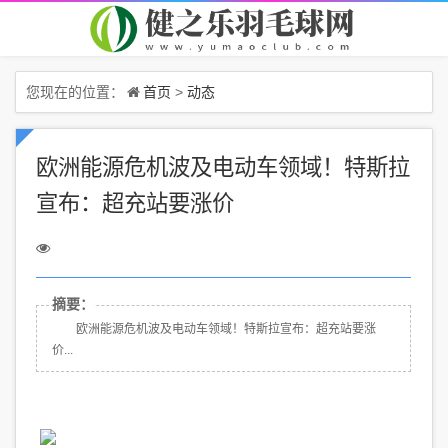
首页
动态
您现在的位置：
>
欧洲能源危机波及电动车领域！特斯拉
宣布：超充站要涨价
摘要：
欧洲能源危机波及电动车领域！特斯拉宣布：超充站要涨
价...