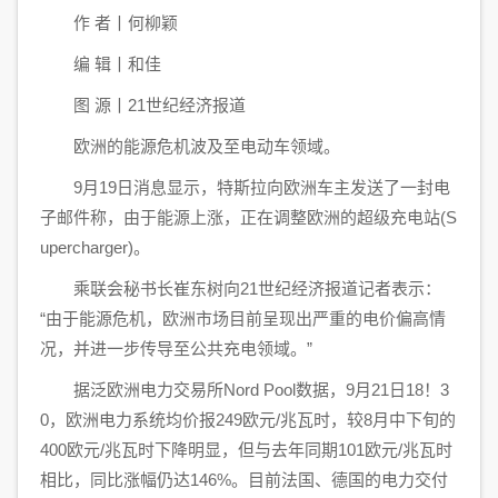
作 者丨何柳颖
编 辑丨和佳
图 源丨21世纪经济报道
欧洲的能源危机波及至电动车领域。
9月19日消息显示，特斯拉向欧洲车主发送了一封电
子邮件称，由于能源上涨，正在调整欧洲的超级充电站(S
upercharger)。
乘联会秘书长崔东树向21世纪经济报道记者表示：
“由于能源危机，欧洲市场目前呈现出严重的电价偏高情
况，并进一步传导至公共充电领域。”
据泛欧洲电力交易所Nord Pool数据，9月21日18！3
0，欧洲电力系统均价报249欧元/兆瓦时，较8月中下旬的
400欧元/兆瓦时下降明显，但与去年同期101欧元/兆瓦时
相比，同比涨幅仍达146%。目前法国、德国的电力交付