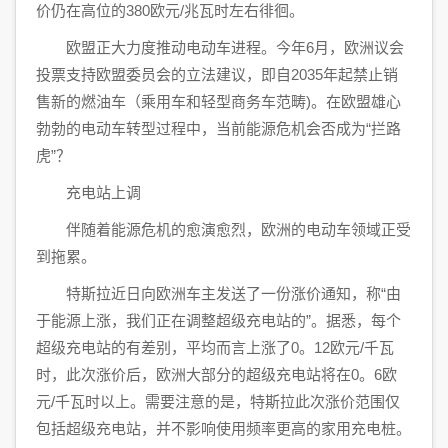
价仍在高位的380欧元/兆瓦时左右徘徊。
欧盟正大力度推动电动车进程。今年6月，欧洲议会
投票支持欧盟委员会的立法建议，即自2035年起禁止销
售新的燃油车（乘用车和轻型商务车范畴)。在欧盟雄心
勃勃的电动车转型过程中，当前能源危机会否成为“拦路
虎”？
充电站上调
伴随着能源危机的愈演愈烈，欧洲的电动车领域正受
到拖累。
特斯拉近日向欧洲车主发送了一份涨价通知，称“由
于能源上涨，我们正在调整超级充电站的”。据悉，每个
超级充电站的有差别，平均而言上涨了0。12欧元/千瓦
时，此次涨价后，欧洲大部分的超级充电站将在0。6欧
元/千瓦时以上。需要注意的是，特斯拉此次涨价范围仅
包括超级充电站，并不影响使用频率更高的家用充电桩。