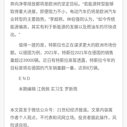
奔向净零排放都将是欧洲的坚定目标。“若能源转型能够
取得重大进展，即便阻力不小，电动汽车仍将是欧洲汽车
业转型的主要趋势。”李超称。林伯强则认为，“如今传统
能源偏高，其实有利于新能源的发展以及燃油车的尽快退
出。”
值得一提的是，特斯拉也正在谋求更大的欧洲市场份
额。以德国为例，2021年，特斯拉2021年在德国的销售
量超过39000辆。近日有特斯拉高管透露，特斯拉今年的
目标是将在德国的汽车销量翻一番，达到8万辆。
E N D
本期编辑 江佩佩 实习生 罗新雨
本文首发于微信公众号：21世纪经济报道。文章内容属
作者个人观点，不代表和讯网立场。投资者据此操作，风
险请自担。