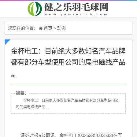
首页
动态
您现在的位置：
>
金杯电工：目前绝大多数知名汽车品牌
都有部分车型使用公司的扁电磁线产品
摘要：
金杯电工：目前绝大多数知名汽车品牌都有部分车型使用公
司的扁电磁线产品...
证券时报e公司讯，金杯电工(002533)(002533)在互