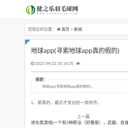
首页
新闻
您现在的位置：
>
地球app(寻索地球app真的假的)
2022-09-22 20:18:25
摘要：
地球app(寻索地球app真的假的)...
1、是真的，最近才发出的一款软件。
上一篇
进化类游戏(一个有3种职业（好像是），武器、自身都可以进化的闯关型单机游戏