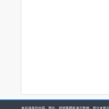
本站涵盖的内容、图片、视频等模板演示数据，部分未能