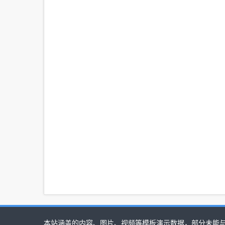
本站涵盖的内容、图片、视频等模板演示数据，部分未能