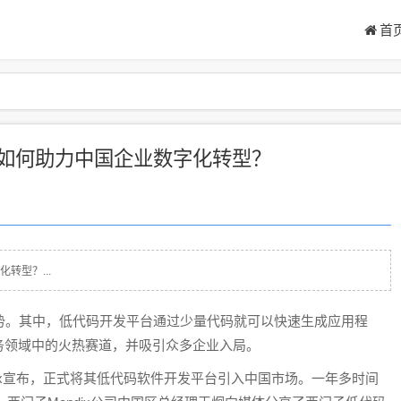
首
ix如何助力中国企业数字化转型？
转型？...
。其中，低代码开发平台通过少量代码就可以快速生成应用程
务领域中的火热赛道，并吸引众多企业入局。
ix宣布，正式将其低代码软件开发平台引入中国市场。一年多时间