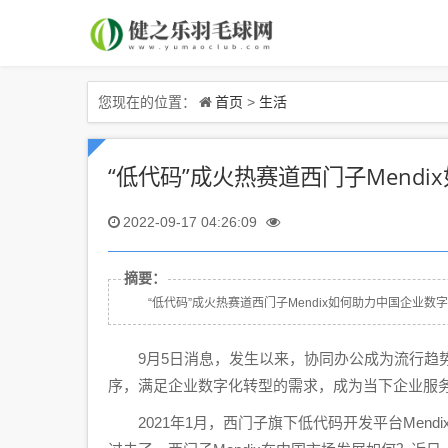
首页
生活
您现在的位置：
>
“低代码”成火热赛道西门子Mend
2022-09-17 04:26:09
摘要：
“低代码”成火热赛道西门子Mendix如何助力中国企业数字化
9月5日消息，发生以来，协同办公成为流行趋势
序，满足企业数字化转型的需求，成为当下企业服
2021年1月，西门子旗下低代码开发平台Mend